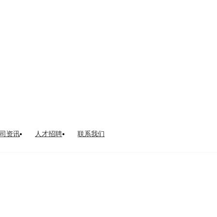
司资讯
人才招聘
联系我们